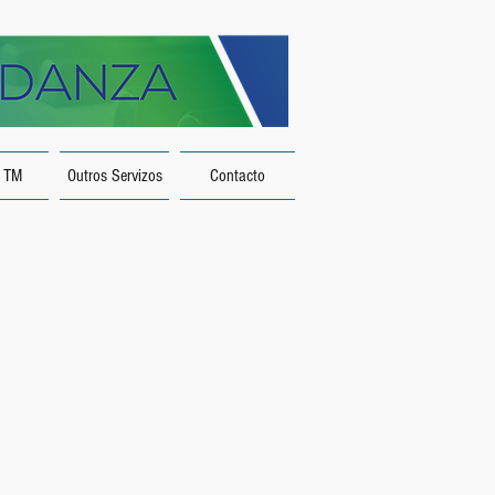
 TM
Outros Servizos
Contacto