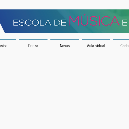
sica
Danza
Novas
Aula virtual
Coda