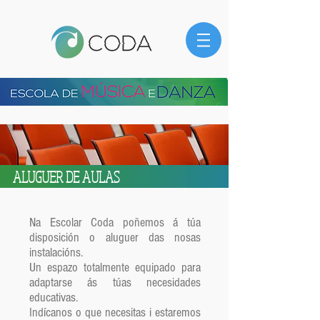
ALUGUER DE AULAS
Na Escolar Coda poñemos á túa
disposición o aluguer das nosas
instalacións.
Un espazo totalmente equipado para
adaptarse ás túas necesidades
educativas.
Indícanos o que necesitas i estaremos