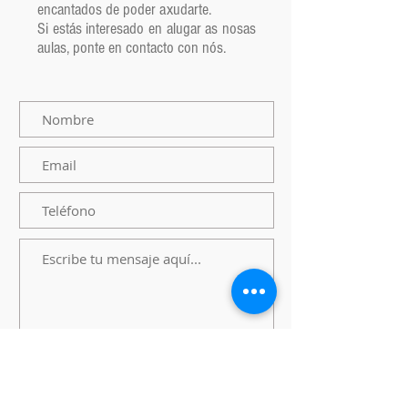
encantados de poder axudarte.
Si estás interesado en alugar as nosas
aulas, ponte en contacto con nós.
Enviar