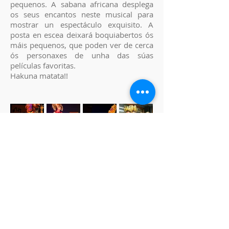
pequenos. A sabana africana desplega
os seus encantos neste musical para
mostrar un espectáculo exquisito. A
posta en escea deixará boquiabertos ós
máis pequenos, que poden ver de cerca
ós personaxes de unha das súas
películas favoritas.
Hakuna matata!!