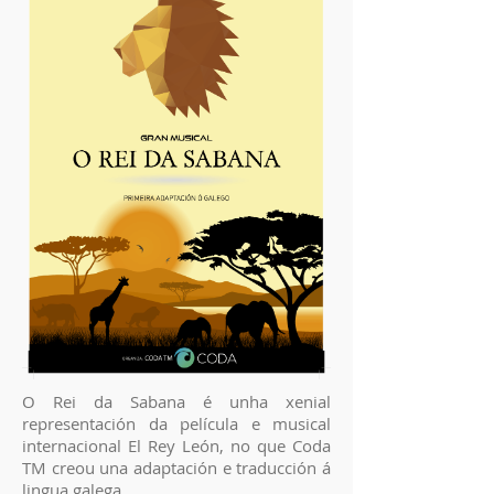
O Rei da Sabana é unha xenial
representación da película e musical
internacional El Rey León, no que Coda
TM creou una adaptación e traducción á
lingua galega.